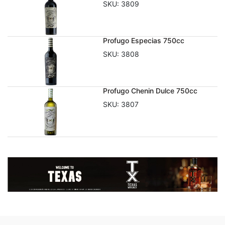
SKU:
3809
Profugo Especias 750cc
SKU:
3808
Profugo Chenin Dulce 750cc
SKU:
3807