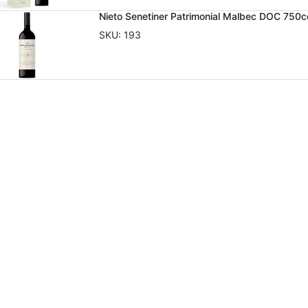
Nieto Senetiner Patrimonial Malbec DOC 750c
SKU:
193