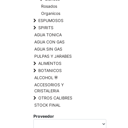
Rosados
Organicos
ESPUMOSOS
SPIRITS
AGUA TONICA
AGUA CON GAS
AGUA SIN GAS
PULPAS Y JARABES
ALIMENTOS
BOTANICOS
ALCOHOL ⛨
ACCESORIOS Y
CRISTALERIA
OTROS CALIBRES
STOCK FINAL
Proveedor