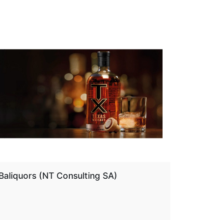
aliquors (NT Consulting SA)