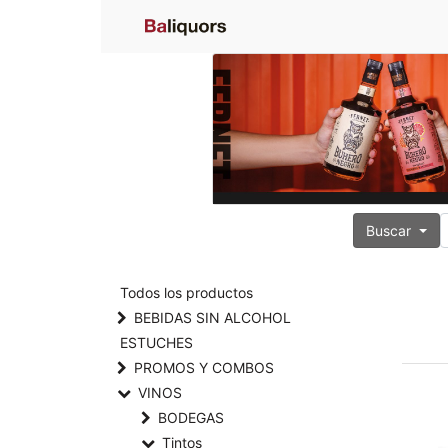
Buscar
Todos los productos
BEBIDAS SIN ALCOHOL
ESTUCHES
PROMOS Y COMBOS
VINOS
BODEGAS
Tintos