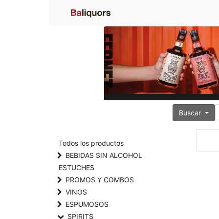
Buscar
Todos los productos
BEBIDAS SIN ALCOHOL
ESTUCHES
PROMOS Y COMBOS
VINOS
ESPUMOSOS
SPIRITS