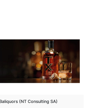
aliquors (NT Consulting SA)