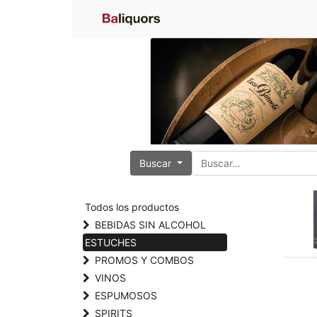
Buscar
Todos los productos
BEBIDAS SIN ALCOHOL
ESTUCHES
PROMOS Y COMBOS
VINOS
ESPUMOSOS
SPIRITS