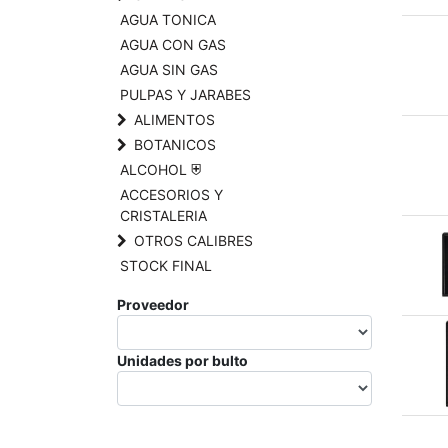
AGUA TONICA
AGUA CON GAS
AGUA SIN GAS
PULPAS Y JARABES
ALIMENTOS
BOTANICOS
ALCOHOL ⛨
ACCESORIOS Y
CRISTALERIA
OTROS CALIBRES
STOCK FINAL
Proveedor
Unidades por bulto