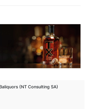
aliquors (NT Consulting SA)