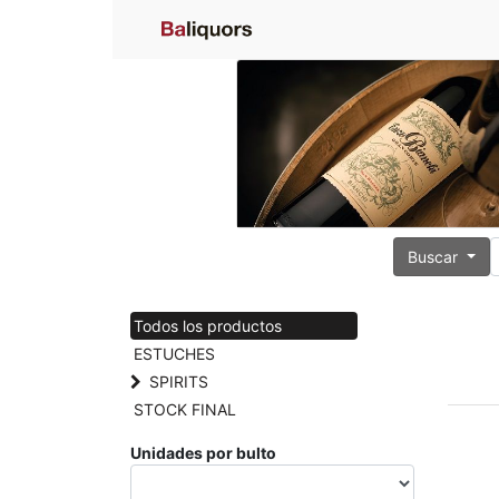
Buscar
Todos los productos
ESTUCHES
SPIRITS
STOCK FINAL
Unidades por bulto