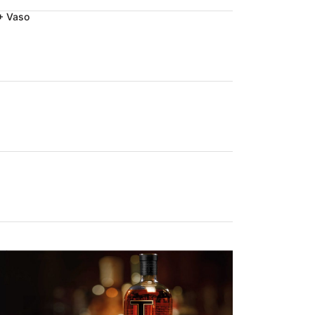
+ Vaso