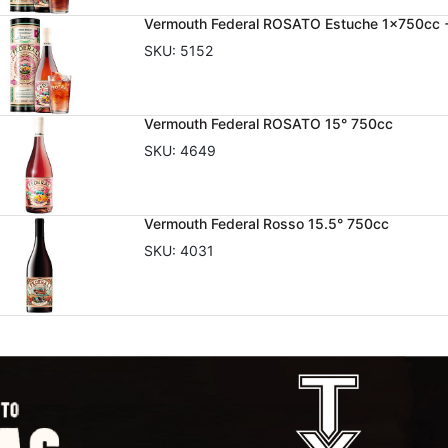
Vermouth Federal ROSATO Estuche 1x750cc 
SKU:
5152
Vermouth Federal ROSATO 15° 750cc
SKU:
4649
Vermouth Federal Rosso 15.5° 750cc
SKU:
4031